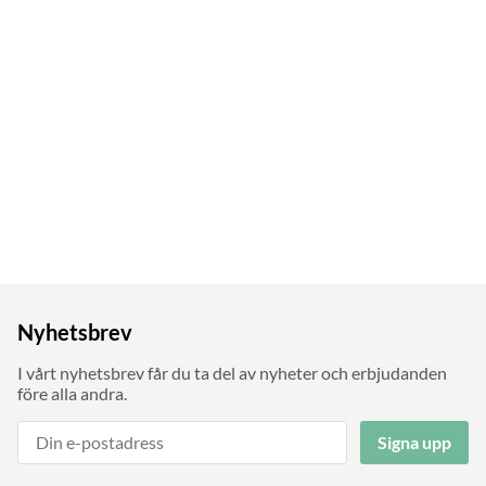
Nyhetsbrev
I vårt nyhetsbrev får du ta del av nyheter och erbjudanden
före alla andra.
Signa upp