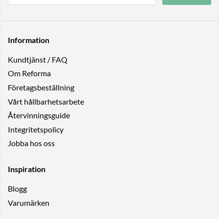
Information
Kundtjänst / FAQ
Om Reforma
Företagsbeställning
Vårt hållbarhetsarbete
Återvinningsguide
Integritetspolicy
Jobba hos oss
Inspiration
Blogg
Varumärken