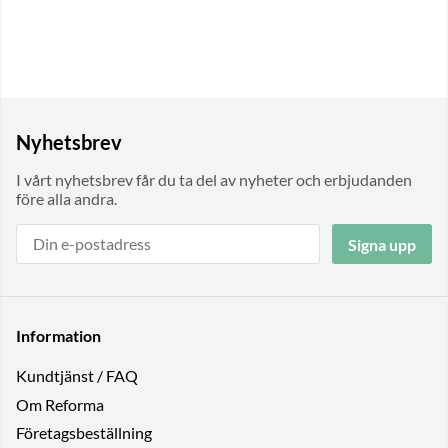
Nyhetsbrev
I vårt nyhetsbrev får du ta del av nyheter och erbjudanden
före alla andra.
Signa upp
Information
Kundtjänst / FAQ
Om Reforma
Företagsbeställning