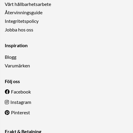
Vårt hållbarhetsarbete
Återvinningsguide
Integritetspolicy
Jobba hos oss
Inspiration
Blogg
Varumärken
Följ oss
Facebook
Instagram
Pinterest
Frakt & Betalning