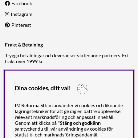
Facebook
Instagram
Pinterest
Frakt & Betalning
Trygga betalningar och leveranser via ledande partners. Fri
frakt över 1999 kr.
Dina cookies, ditt val!
På Reforma Sthlm använder vi cookies och liknande
lagringstekniker för att ge dig en bättre upplevelse,
relevant marknadsföring och anpassat innehåll.
Genom att klicka på
"Stäng och godkänn"
samtycker du till vår användning av cookies för
statistik- och marknadsföringsändamål.