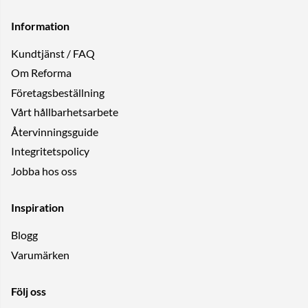
Information
Kundtjänst / FAQ
Om Reforma
Företagsbeställning
Vårt hållbarhetsarbete
Återvinningsguide
Integritetspolicy
Jobba hos oss
Inspiration
Blogg
Varumärken
Följ oss