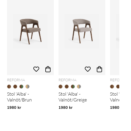
REFORMA
REFORMA
REFORMA
Stol 'Alba' -
Stol 'Alba' -
Stol 'Alba' 
Valnöt/Brun
Valnöt/Greige
Valnöt/Gr
1980 kr
1980 kr
1980 kr