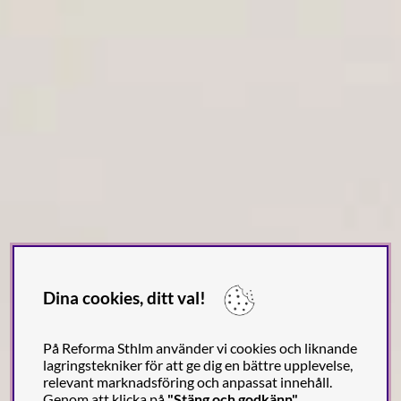
Dina cookies, ditt val!
På Reforma Sthlm använder vi cookies och liknande
lagringstekniker för att ge dig en bättre upplevelse,
relevant marknadsföring och anpassat innehåll.
Genom att klicka på
"Stäng och godkänn"