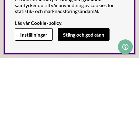
samtycker du till vår användning av cookies för
statistik- och marknadsföringsändamål.
Läs vår
Cookie-policy
.
Inställningar
Stäng och godkänn