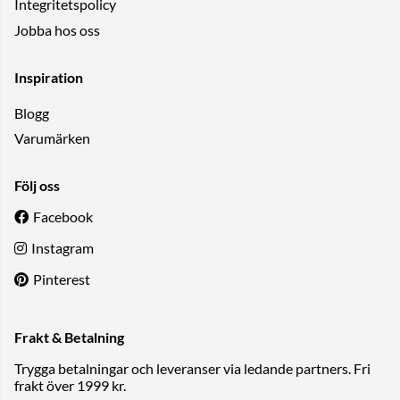
Integritetspolicy
Jobba hos oss
Inspiration
Blogg
Varumärken
Följ oss
Facebook
Instagram
Pinterest
Frakt & Betalning
Trygga betalningar och leveranser via ledande partners. Fri
frakt över 1999 kr.