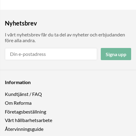
Nyhetsbrev
I vårt nyhetsbrev får du ta del av nyheter och erbjudanden
före alla andra.
Signa upp
Information
Kundtjänst / FAQ
Om Reforma
Företagsbeställning
Vårt hållbarhetsarbete
Återvinningsguide