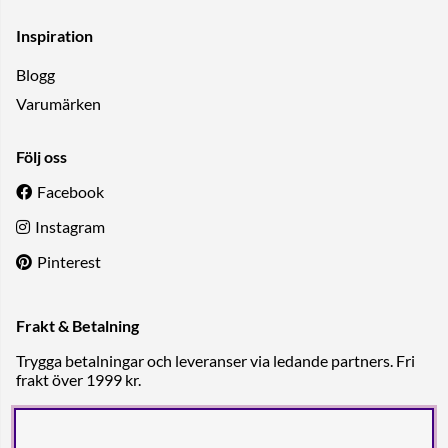
Inspiration
Blogg
Varumärken
Följ oss
Facebook
Instagram
Pinterest
Frakt & Betalning
Trygga betalningar och leveranser via ledande partners. Fri
frakt över 1999 kr.