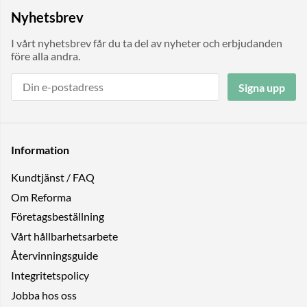
Nyhetsbrev
I vårt nyhetsbrev får du ta del av nyheter och erbjudanden
före alla andra.
Signa upp
Information
Kundtjänst / FAQ
Om Reforma
Företagsbeställning
Vårt hållbarhetsarbete
Återvinningsguide
Integritetspolicy
Jobba hos oss