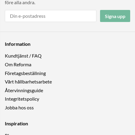
före alla andra.
Signa upp
Information
Kundtjänst / FAQ
Om Reforma
Företagsbeställning
Vårt hållbarhetsarbete
Återvinningsguide
Integritetspolicy
Jobba hos oss
Inspiration