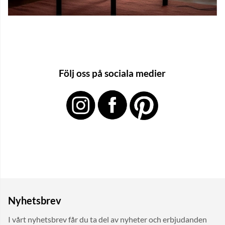
Följ oss på sociala medier
Nyhetsbrev
I vårt nyhetsbrev får du ta del av nyheter och erbjudanden