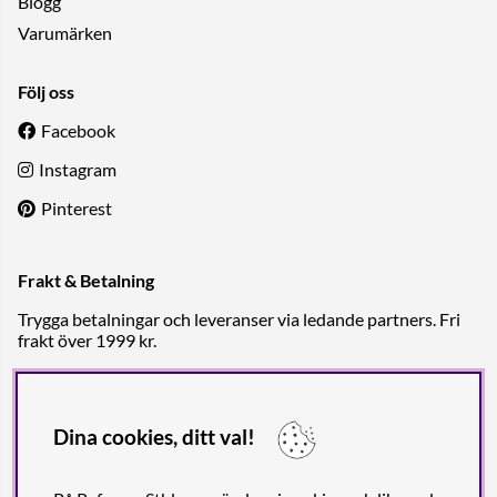
Blogg
Varumärken
Följ oss
Facebook
Instagram
Pinterest
Frakt & Betalning
Trygga betalningar och leveranser via ledande partners. Fri
frakt över 1999 kr.
Dina cookies, ditt val!