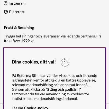
Instagram
Pinterest
Frakt & Betalning
Trygga betalningar och leveranser via ledande partners. Fri
frakt över 1999 kr.
Dina cookies, ditt val!
På Reforma Sthlm använder vi cookies och liknande
lagringstekniker för att ge dig en bättre upplevelse,
relevant marknadsföring och anpassat innehåll.
Genom att klicka på
"Stäng och godkänn"
samtycker du till vår användning av cookies för
statistik- och marknadsföringsändamål.
Läs vår
Cookie-policy
.