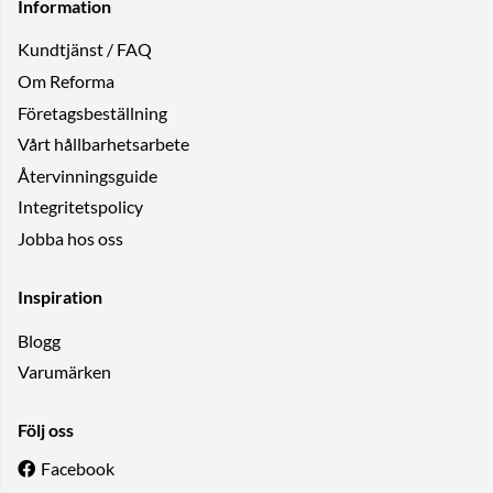
Information
Kundtjänst / FAQ
Om Reforma
Företagsbeställning
Vårt hållbarhetsarbete
Återvinningsguide
Integritetspolicy
Jobba hos oss
Inspiration
Blogg
Varumärken
Följ oss
Facebook