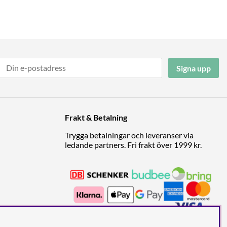
Signa upp
Frakt & Betalning
Trygga betalningar och leveranser via
ledande partners. Fri frakt över 1999 kr.