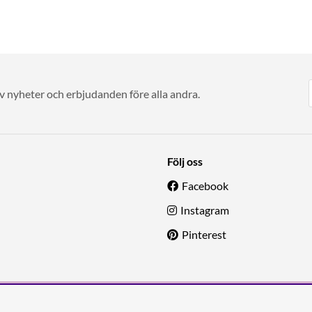
av nyheter och erbjudanden före alla andra.
Följ oss
Facebook
Instagram
Pinterest