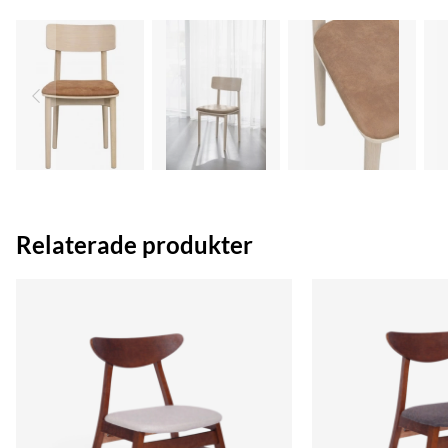
Relaterade produkter