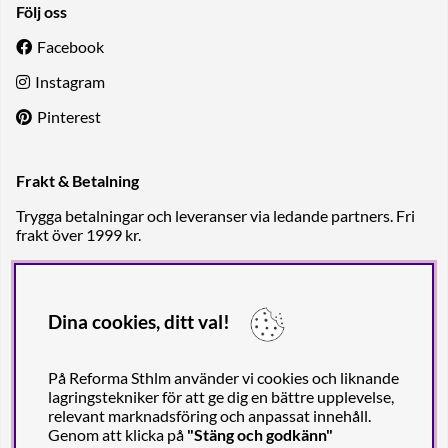
Följ oss
Facebook
Instagram
Pinterest
Frakt & Betalning
Trygga betalningar och leveranser via ledande partners. Fri
frakt över 1999 kr.
Dina cookies, ditt val!
På Reforma Sthlm använder vi cookies och liknande
lagringstekniker för att ge dig en bättre upplevelse,
relevant marknadsföring och anpassat innehåll.
Genom att klicka på
"Stäng och godkänn"