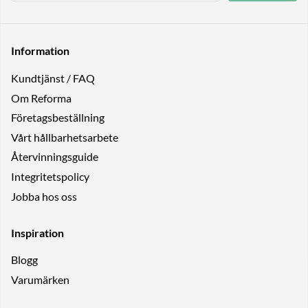
Information
Kundtjänst / FAQ
Om Reforma
Företagsbeställning
Vårt hållbarhetsarbete
Återvinningsguide
Integritetspolicy
Jobba hos oss
Inspiration
Blogg
Varumärken