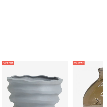
KAMPANJ
KAMPANJ