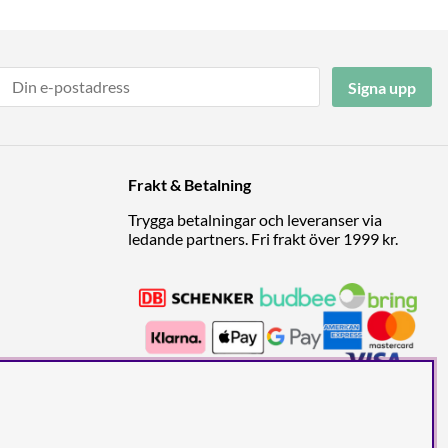
Signa upp
Frakt & Betalning
Trygga betalningar och leveranser via
ledande partners. Fri frakt över 1999 kr.