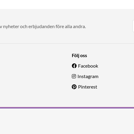
av nyheter och erbjudanden före alla andra.
Följ oss
Facebook
Instagram
Pinterest