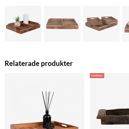
Relaterade produkter
KAMPANJ