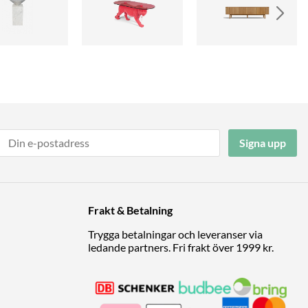
Signa upp
Frakt & Betalning
Trygga betalningar och leveranser via
ledande partners. Fri frakt över 1999 kr.