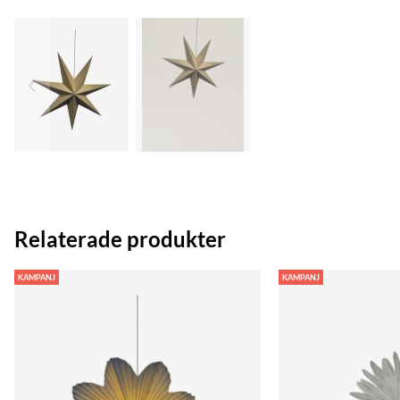
Relaterade produkter
KAMPANJ
KAMPANJ