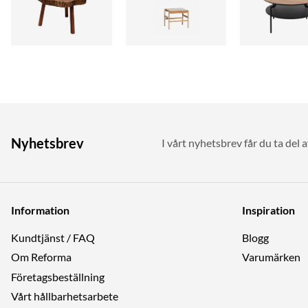
Nyhetsbrev
I vårt nyhetsbrev får du ta del 
Information
Inspiration
Kundtjänst / FAQ
Blogg
Om Reforma
Varumärken
Företagsbeställning
Vårt hållbarhetsarbete