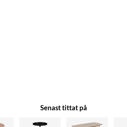
Senast tittat på