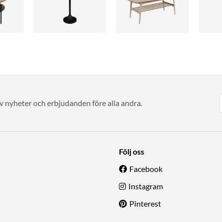
av nyheter och erbjudanden före alla andra.
Följ oss
Facebook
Instagram
Pinterest