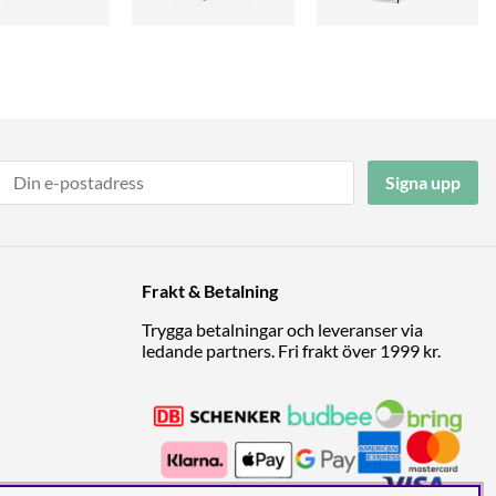
Signa upp
Frakt & Betalning
Trygga betalningar och leveranser via
ledande partners. Fri frakt över 1999 kr.