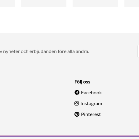
av nyheter och erbjudanden före alla andra.
Följ oss
Facebook
Instagram
Pinterest