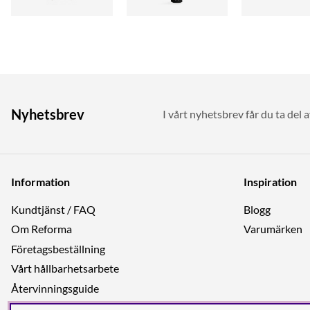
Nyhetsbrev
I vårt nyhetsbrev får du ta del 
Information
Inspiration
Kundtjänst / FAQ
Blogg
Om Reforma
Varumärken
Företagsbeställning
Vårt hållbarhetsarbete
Återvinningsguide
Integritetspolicy