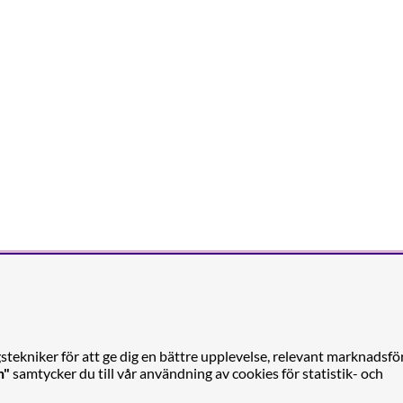
tekniker för att ge dig en bättre upplevelse, relevant marknadsfö
n"
samtycker du till vår användning av cookies för statistik- och