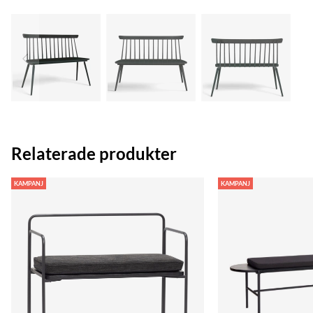
Relaterade produkter
KAMPANJ
KAMPANJ