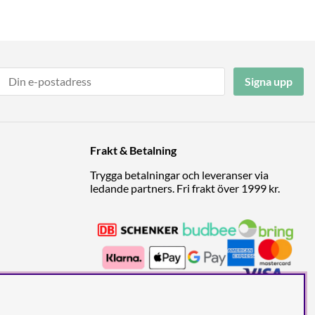
Signa upp
Frakt & Betalning
Trygga betalningar och leveranser via
ledande partners. Fri frakt över 1999 kr.