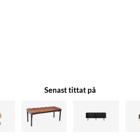
Senast tittat på