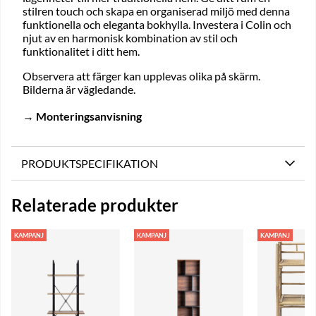
stilren touch och skapa en organiserad miljö med denna
funktionella och eleganta bokhylla. Investera i Colin och
njut av en harmonisk kombination av stil och
funktionalitet i ditt hem.
Observera att färger kan upplevas olika på skärm.
Bilderna är vägledande.
→
Monteringsanvisning
PRODUKTSPECIFIKATION
Relaterade produkter
KAMPANJ
KAMPANJ
KAMPANJ