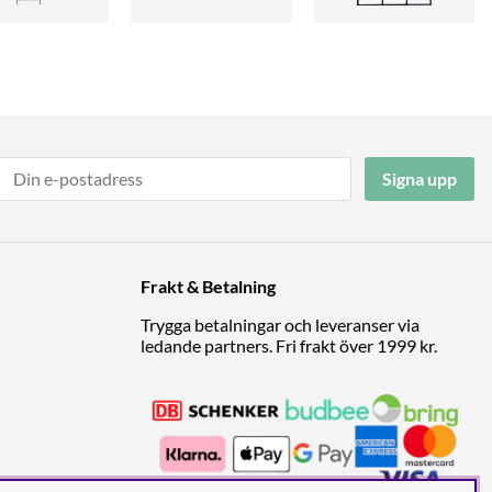
Signa upp
Frakt & Betalning
Trygga betalningar och leveranser via
ledande partners. Fri frakt över 1999 kr.