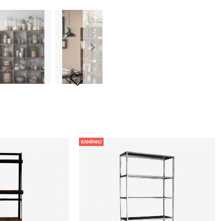
KAMPANJ