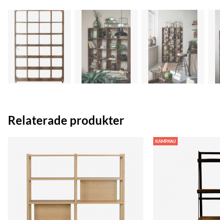
Relaterade produkter
KAMPANJ