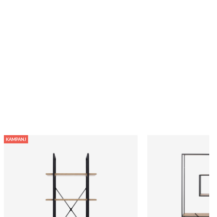
KAMPANJ