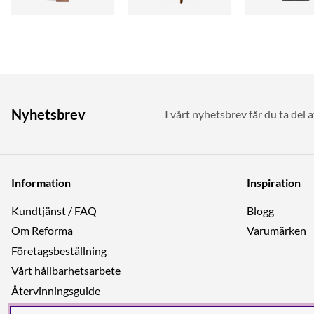
Nyhetsbrev
I vårt nyhetsbrev får du ta del 
Information
Inspiration
Kundtjänst / FAQ
Blogg
Om Reforma
Varumärken
Företagsbeställning
Vårt hållbarhetsarbete
Återvinningsguide
Integritetspolicy