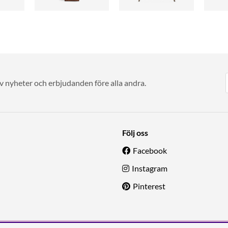
av nyheter och erbjudanden före alla andra.
Följ oss
Facebook
Instagram
Pinterest