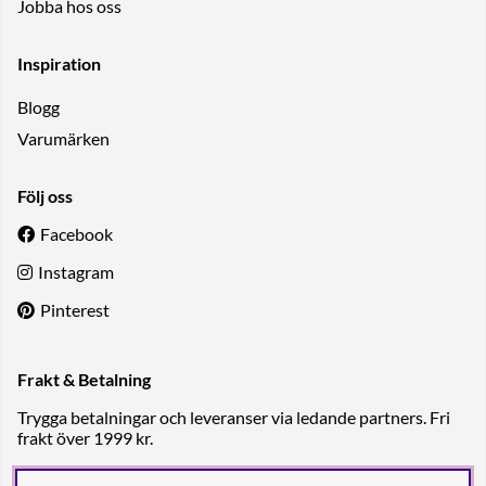
Jobba hos oss
Inspiration
Blogg
Varumärken
Följ oss
Facebook
Instagram
Pinterest
Frakt & Betalning
Trygga betalningar och leveranser via ledande partners. Fri
frakt över 1999 kr.