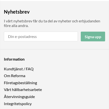
Nyhetsbrev
I vårt nyhetsbrev får du ta del av nyheter och erbjudanden
före alla andra.
Signa upp
Information
Kundtjänst / FAQ
Om Reforma
Företagsbeställning
Vårt hållbarhetsarbete
Återvinningsguide
Integritetspolicy