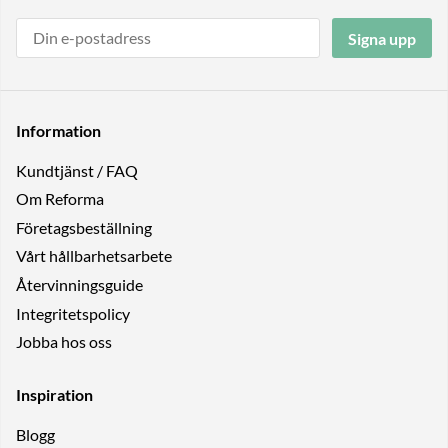
Signa upp
Information
Kundtjänst / FAQ
Om Reforma
Företagsbeställning
Vårt hållbarhetsarbete
Återvinningsguide
Integritetspolicy
Jobba hos oss
Inspiration
Blogg