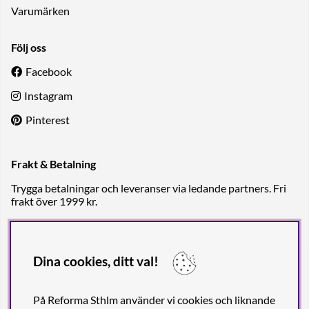
Varumärken
Följ oss
Facebook
Instagram
Pinterest
Frakt & Betalning
Trygga betalningar och leveranser via ledande partners. Fri
frakt över 1999 kr.
Dina cookies, ditt val!
På Reforma Sthlm använder vi cookies och liknande