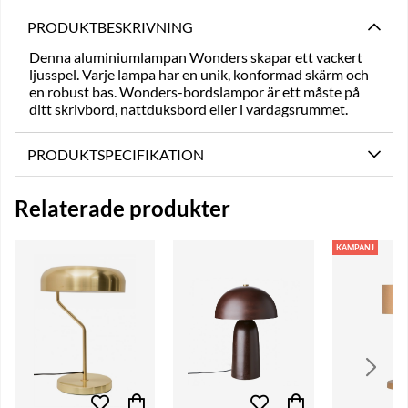
PRODUKTBESKRIVNING
Denna aluminiumlampan Wonders skapar ett vackert
ljusspel. Varje lampa har en unik, konformad skärm och
en robust bas. Wonders-bordslampor är ett måste på
ditt skrivbord, nattduksbord eller i vardagsrummet.
PRODUKTSPECIFIKATION
Relaterade produkter
KAMPANJ