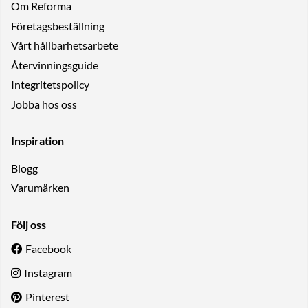
Om Reforma
Företagsbeställning
Vårt hållbarhetsarbete
Återvinningsguide
Integritetspolicy
Jobba hos oss
Inspiration
Blogg
Varumärken
Följ oss
Facebook
Instagram
Pinterest