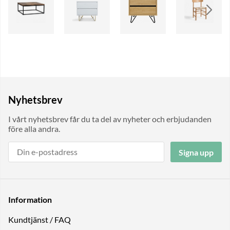
Nyhetsbrev
I vårt nyhetsbrev får du ta del av nyheter och erbjudanden
före alla andra.
Signa upp
Information
Kundtjänst / FAQ