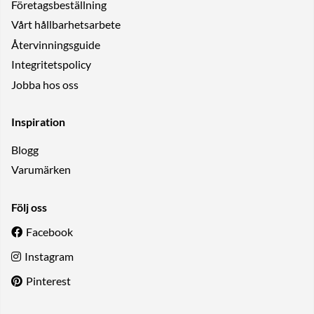
Företagsbeställning
Vårt hållbarhetsarbete
Återvinningsguide
Integritetspolicy
Jobba hos oss
Inspiration
Blogg
Varumärken
Följ oss
Facebook
Instagram
Pinterest