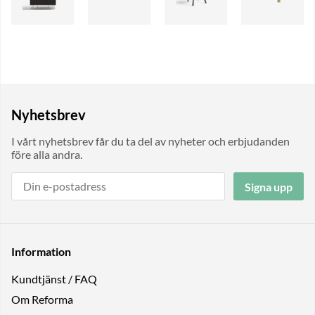
Nyhetsbrev
I vårt nyhetsbrev får du ta del av nyheter och erbjudanden
före alla andra.
Signa upp
Information
Kundtjänst / FAQ
Om Reforma