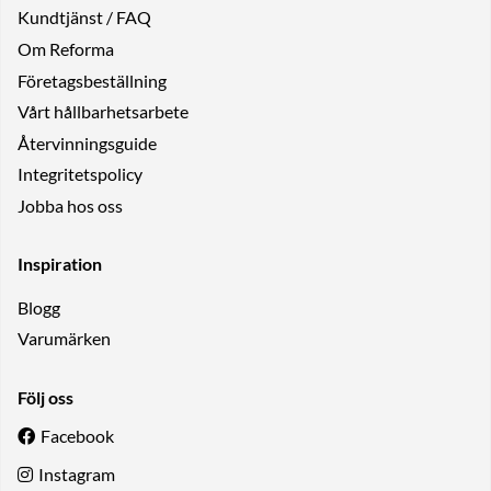
Kundtjänst / FAQ
Om Reforma
Företagsbeställning
Vårt hållbarhetsarbete
Återvinningsguide
Integritetspolicy
Jobba hos oss
Inspiration
Blogg
Varumärken
Följ oss
Facebook
Instagram