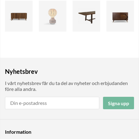
Nyhetsbrev
I vårt nyhetsbrev får du ta del av nyheter och erbjudanden
före alla andra.
Signa upp
Information