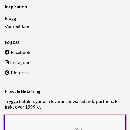
Inspiration
Blogg
Varumärken
Följ oss
Facebook
Instagram
Pinterest
Frakt & Betalning
Trygga betalningar och leveranser via ledande partners. Fri
frakt över 1999 kr.