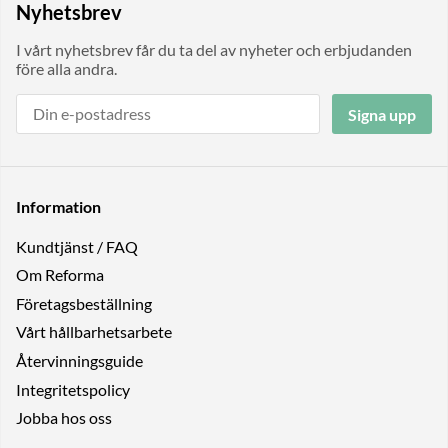
Nyhetsbrev
I vårt nyhetsbrev får du ta del av nyheter och erbjudanden
före alla andra.
Signa upp
Information
Kundtjänst / FAQ
Om Reforma
Företagsbeställning
Vårt hållbarhetsarbete
Återvinningsguide
Integritetspolicy
Jobba hos oss