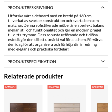
PRODUKTBESKRIVNING
Utforska vårt sideboard med en bredd på 160 cm,
tillverkat av svart ekkonstruktion och svarta ben som
matchar. Denna sofistikerade möbel är en perfekt balans
mellan stil och funktionalitet och ger en modern prägel
till ditt utrymme. Dess robusta utförande och tidlösa
estetik gör den till ett utmärkt val för alla hem. Förvärva
den idag för att organisera och förhöja din inredning
med elegans och praktiska fördelar!
PRODUKTSPECIFIKATION
Relaterade produkter
KAMPANJ
KAMPANJ
KAMPANJ