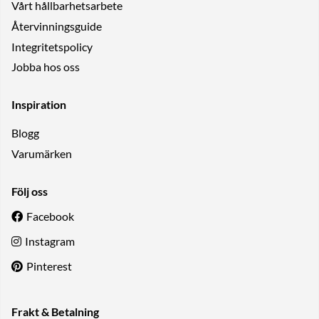
Vårt hållbarhetsarbete
Återvinningsguide
Integritetspolicy
Jobba hos oss
Inspiration
Blogg
Varumärken
Följ oss
Facebook
Instagram
Pinterest
Frakt & Betalning