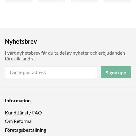
Nyhetsbrev
I vårt nyhetsbrev får du ta del av nyheter och erbjudanden
före alla andra.
Signa upp
Information
Kundtjänst / FAQ
Om Reforma
Företagsbeställning