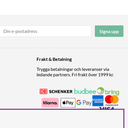
Signa upp
Frakt & Betalning
Trygga betalningar och leveranser via
ledande partners. Fri frakt över 1999 kr.