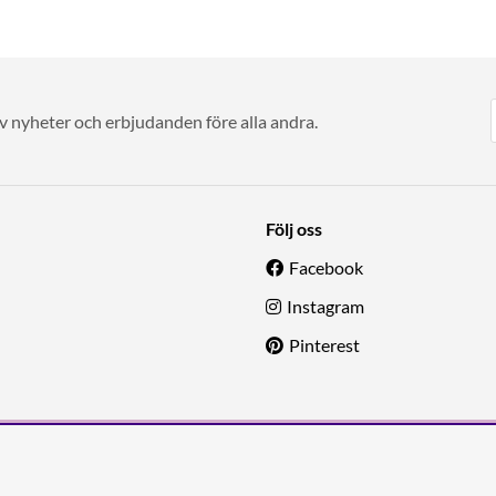
av nyheter och erbjudanden före alla andra.
Följ oss
Facebook
Instagram
Pinterest