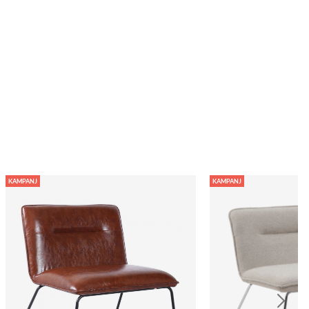
KAMPANJ
KAMPANJ