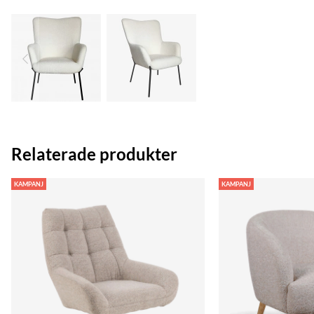
Relaterade produkter
KAMPANJ
KAMPANJ