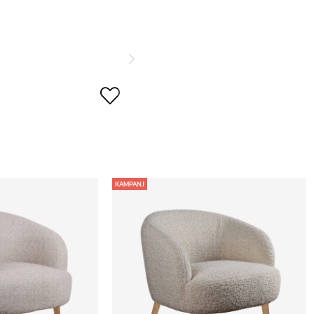
KAMPANJ