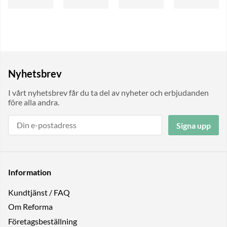
Nyhetsbrev
I vårt nyhetsbrev får du ta del av nyheter och erbjudanden
före alla andra.
Signa upp
Information
Kundtjänst / FAQ
Om Reforma
Företagsbeställning