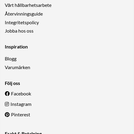
Vårt hållbarhetsarbete
Återvinningsguide
Integritetspolicy
Jobba hos oss
Inspiration
Blogg
Varumärken
Följ oss
Facebook
Instagram
Pinterest
Frakt & Betalning