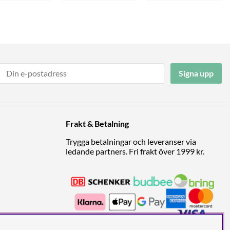
Signa upp
Frakt & Betalning
Trygga betalningar och leveranser via
ledande partners. Fri frakt över 1999 kr.