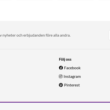
av nyheter och erbjudanden före alla andra.
Följ oss
Facebook
Instagram
Pinterest