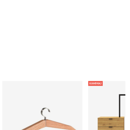
KAMPANJ