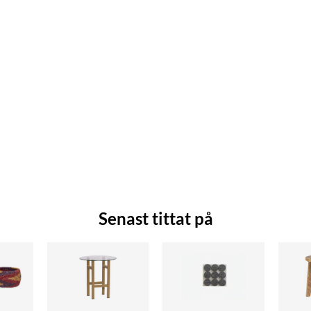
Senast tittat på