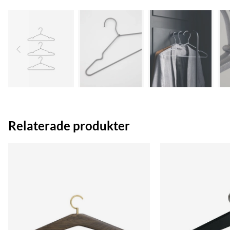
Relaterade produkter