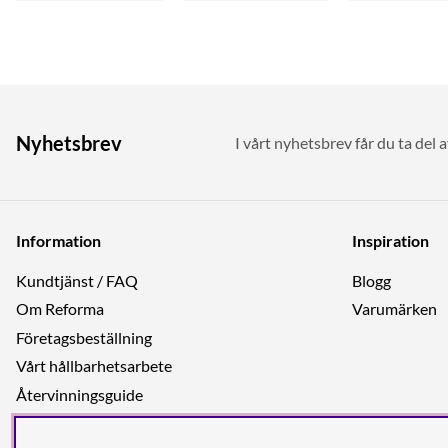
Nyhetsbrev
I vårt nyhetsbrev får du ta del 
Information
Inspiration
Kundtjänst / FAQ
Blogg
Om Reforma
Varumärken
Företagsbeställning
Vårt hållbarhetsarbete
Återvinningsguide
Integritetspolicy