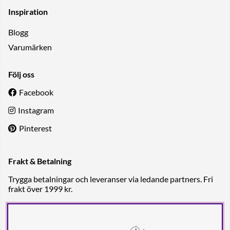
Inspiration
Blogg
Varumärken
Följ oss
Facebook
Instagram
Pinterest
Frakt & Betalning
Trygga betalningar och leveranser via ledande partners. Fri
frakt över 1999 kr.