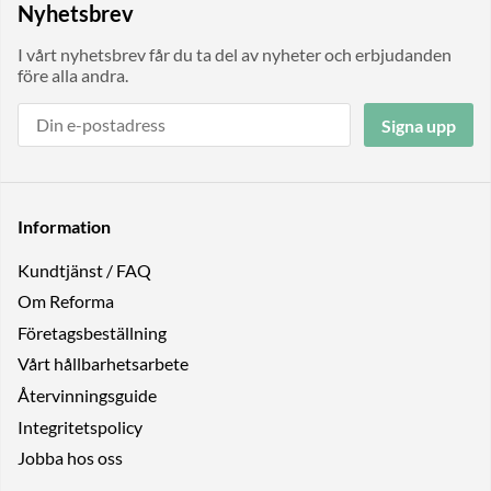
Nyhetsbrev
I vårt nyhetsbrev får du ta del av nyheter och erbjudanden
före alla andra.
Signa upp
Information
Kundtjänst / FAQ
Om Reforma
Företagsbeställning
Vårt hållbarhetsarbete
Återvinningsguide
Integritetspolicy
Jobba hos oss