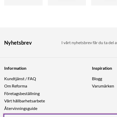
Nyhetsbrev
I vårt nyhetsbrev får du ta del 
Information
Inspiration
Kundtjänst / FAQ
Blogg
Om Reforma
Varumärken
Företagsbeställning
Vårt hållbarhetsarbete
Återvinningsguide
Integritetspolicy