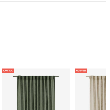
KAMPANJ
KAMPANJ