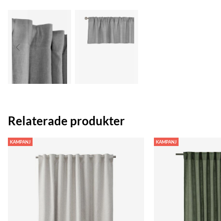
Relaterade produkter
KAMPANJ
KAMPANJ