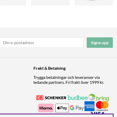
Signa upp
Frakt & Betalning
Trygga betalningar och leveranser via
ledande partners. Fri frakt över 1999 kr.