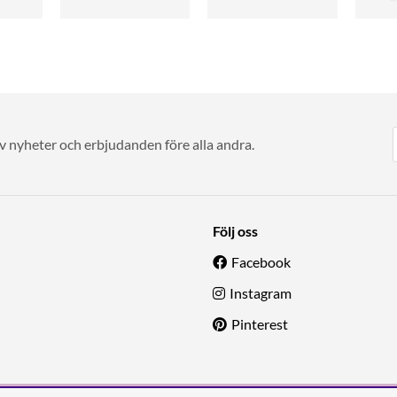
av nyheter och erbjudanden före alla andra.
Följ oss
Facebook
Instagram
Pinterest