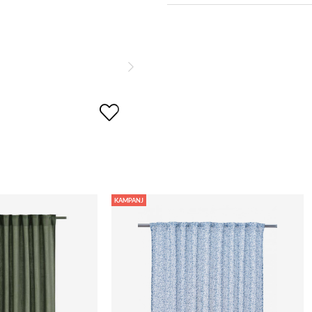
KAMPANJ