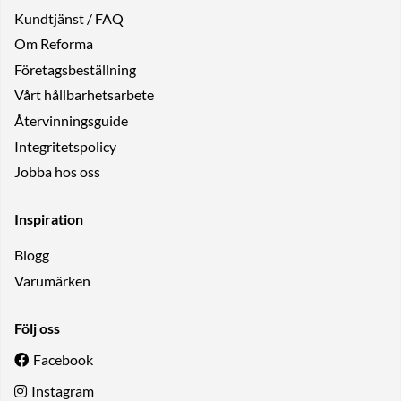
Kundtjänst / FAQ
Om Reforma
Företagsbeställning
Vårt hållbarhetsarbete
Återvinningsguide
Integritetspolicy
Jobba hos oss
Inspiration
Blogg
Varumärken
Följ oss
Facebook
Instagram