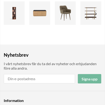
Nyhetsbrev
I vårt nyhetsbrev får du ta del av nyheter och erbjudanden
före alla andra.
Signa upp
Information