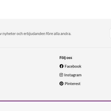
av nyheter och erbjudanden före alla andra.
Följ oss
Facebook
Instagram
Pinterest