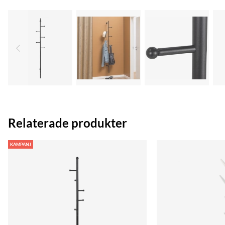
Relaterade produkter
KAMPANJ