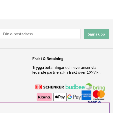
Signa upp
Frakt & Betalning
Trygga betalningar och leveranser via
ledande partners. Fri frakt över 1999 kr.