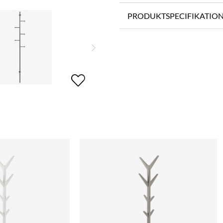
PRODUKTSPECIFIKATIO