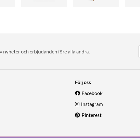
av nyheter och erbjudanden före alla andra.
Följ oss
Facebook
Instagram
Pinterest