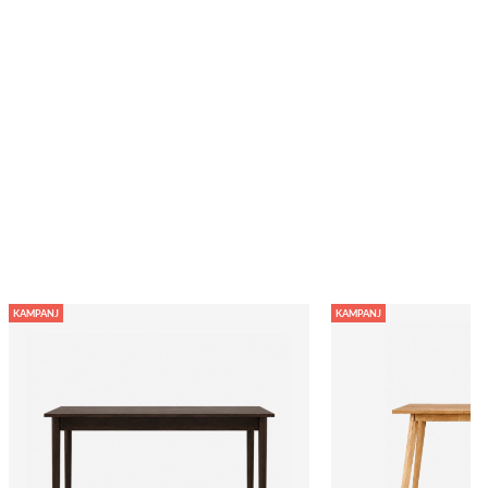
KAMPANJ
KAMPANJ