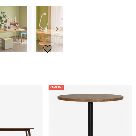
KAMPANJ