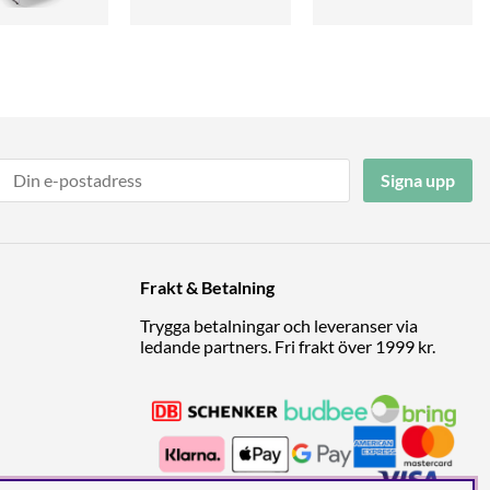
Signa upp
Frakt & Betalning
Trygga betalningar och leveranser via
ledande partners. Fri frakt över 1999 kr.