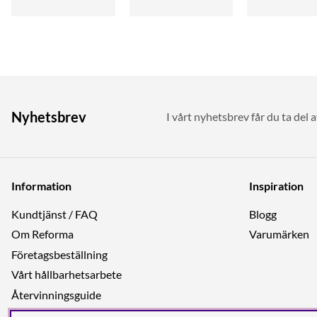
Nyhetsbrev
I vårt nyhetsbrev får du ta del 
Information
Inspiration
Kundtjänst / FAQ
Blogg
Om Reforma
Varumärken
Företagsbeställning
Vårt hållbarhetsarbete
Återvinningsguide
Integritetspolicy