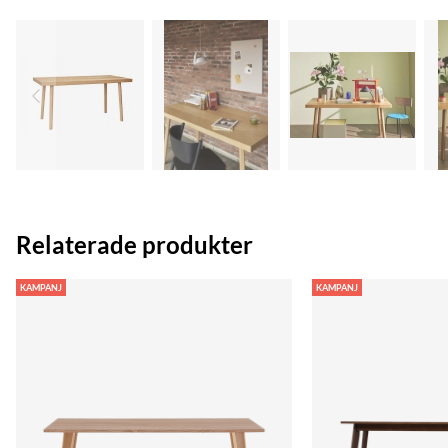
Relaterade produkter
KAMPANJ
KAMPANJ