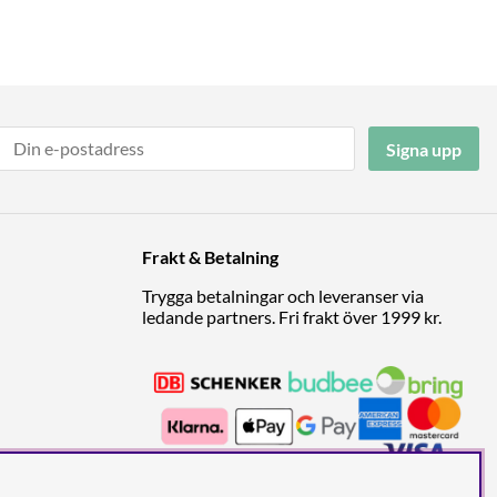
Signa upp
Frakt & Betalning
Trygga betalningar och leveranser via
ledande partners. Fri frakt över 1999 kr.