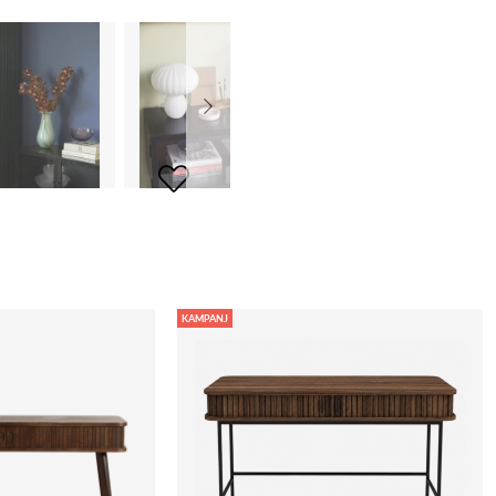
KAMPANJ