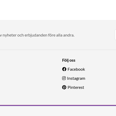
av nyheter och erbjudanden före alla andra.
Följ oss
Facebook
Instagram
Pinterest