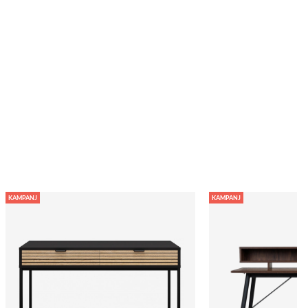
KAMPANJ
KAMPANJ