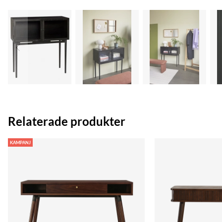
Relaterade produkter
KAMPANJ