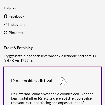
Följ oss
Facebook
Instagram
Pinterest
Frakt & Betalning
Trygga betalningar och leveranser via ledande partners. Fri
frakt över 1999 kr.
Dina cookies, ditt val!
På Reforma Sthlm använder vi cookies och liknande
lagringstekniker för att ge dig en bättre upplevelse,
relevant marknadsföring och anpassat innehåll.