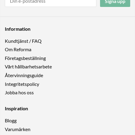
Signa upp
Information
Kundtjänst / FAQ
Om Reforma
Företagsbeställning
Vårt hållbarhetsarbete
Återvinningsguide
Integritetspolicy
Jobba hos oss
Inspiration
Blogg
Varumärken