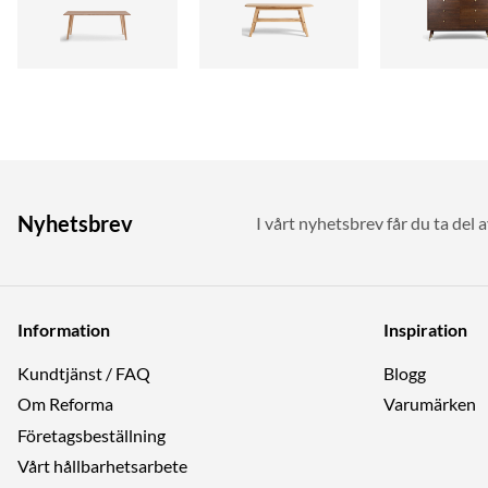
Nyhetsbrev
I vårt nyhetsbrev får du ta del 
Information
Inspiration
Kundtjänst / FAQ
Blogg
Om Reforma
Varumärken
Företagsbeställning
Vårt hållbarhetsarbete