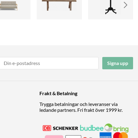
Signa upp
Frakt & Betalning
Trygga betalningar och leveranser via
ledande partners. Fri frakt över 1999 kr.