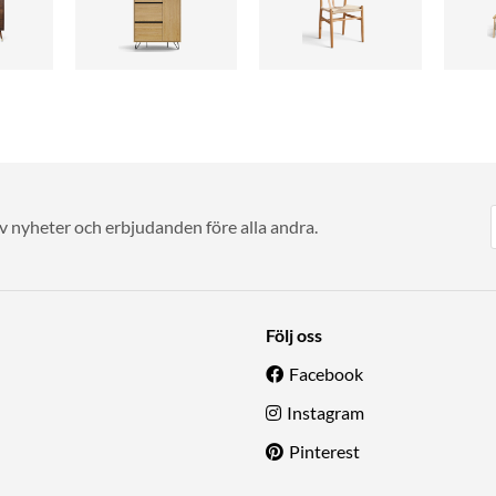
av nyheter och erbjudanden före alla andra.
Följ oss
Facebook
Instagram
Pinterest