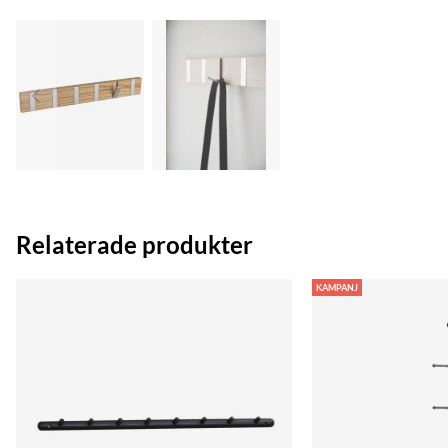
Relaterade produkter
KAMPANJ