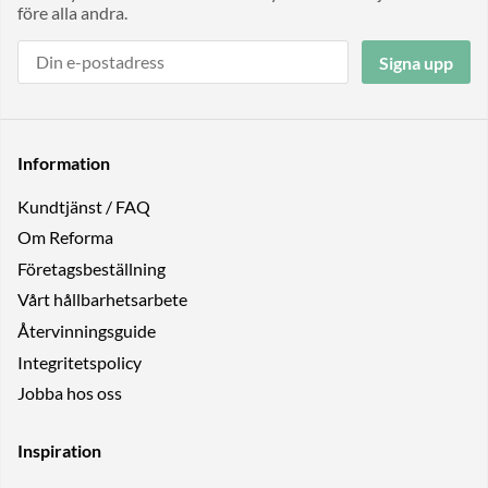
före alla andra.
Signa upp
Information
Kundtjänst / FAQ
Om Reforma
Företagsbeställning
Vårt hållbarhetsarbete
Återvinningsguide
Integritetspolicy
Jobba hos oss
Inspiration