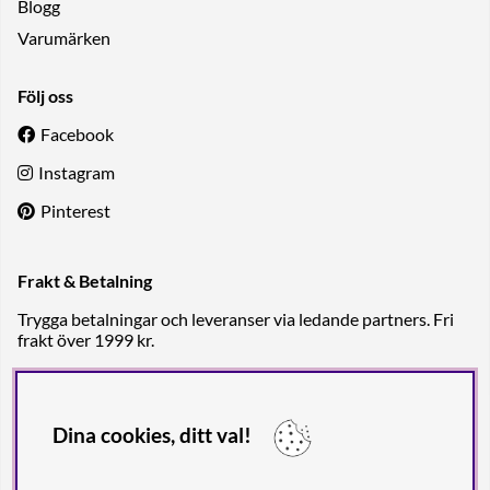
Blogg
Varumärken
Följ oss
Facebook
Instagram
Pinterest
Frakt & Betalning
Trygga betalningar och leveranser via ledande partners. Fri
frakt över 1999 kr.
Dina cookies, ditt val!