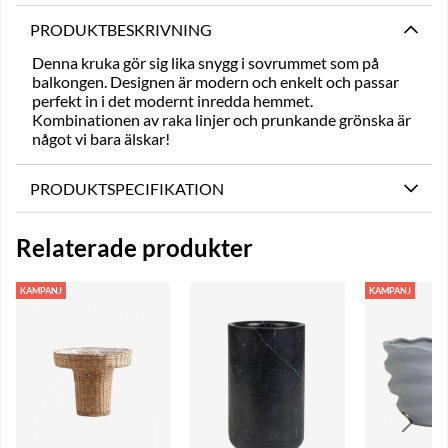
PRODUKTBESKRIVNING
Denna kruka gör sig lika snygg i sovrummet som på
balkongen. Designen är modern och enkelt och passar
perfekt in i det modernt inredda hemmet.
Kombinationen av raka linjer och prunkande grönska är
något vi bara älskar!
PRODUKTSPECIFIKATION
Relaterade produkter
KAMPANJ
KAMPANJ