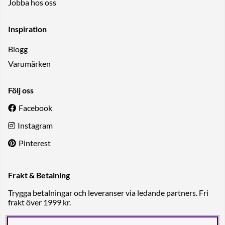
Jobba hos oss
Inspiration
Blogg
Varumärken
Följ oss
Facebook
Instagram
Pinterest
Frakt & Betalning
Trygga betalningar och leveranser via ledande partners. Fri
frakt över 1999 kr.