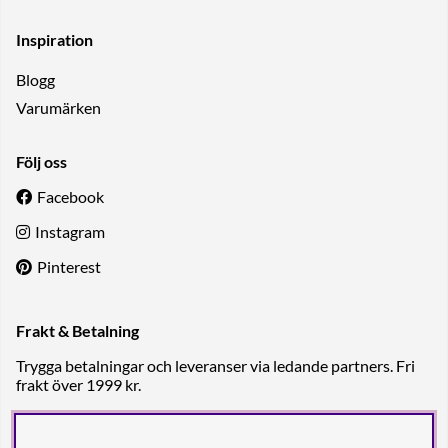
Inspiration
Blogg
Varumärken
Följ oss
Facebook
Instagram
Pinterest
Frakt & Betalning
Trygga betalningar och leveranser via ledande partners. Fri
frakt över 1999 kr.