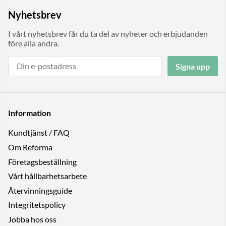
Nyhetsbrev
I vårt nyhetsbrev får du ta del av nyheter och erbjudanden
före alla andra.
Signa upp
Information
Kundtjänst / FAQ
Om Reforma
Företagsbeställning
Vårt hållbarhetsarbete
Återvinningsguide
Integritetspolicy
Jobba hos oss