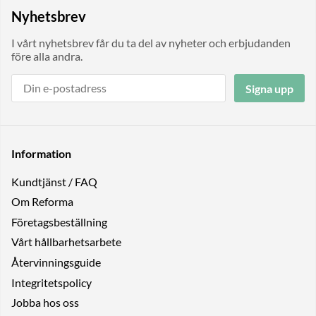
Nyhetsbrev
I vårt nyhetsbrev får du ta del av nyheter och erbjudanden
före alla andra.
Signa upp
Information
Kundtjänst / FAQ
Om Reforma
Företagsbeställning
Vårt hållbarhetsarbete
Återvinningsguide
Integritetspolicy
Jobba hos oss