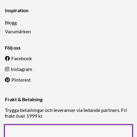
Inspiration
Blogg
Varumärken
Följ oss
Facebook
Instagram
Pinterest
Frakt & Betalning
Trygga betalningar och leveranser via ledande partners. Fri
frakt över 1999 kr.