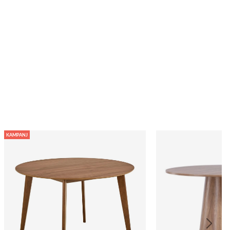
KAMPANJ