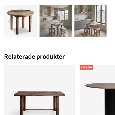
Relaterade produkter
KAMPANJ