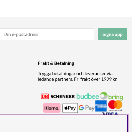
Signa upp
Frakt & Betalning
Trygga betalningar och leveranser via
ledande partners. Fri frakt över 1999 kr.