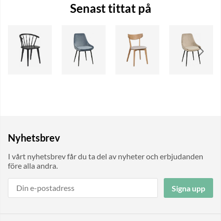
Senast tittat på
Nyhetsbrev
I vårt nyhetsbrev får du ta del av nyheter och erbjudanden
före alla andra.
Signa upp