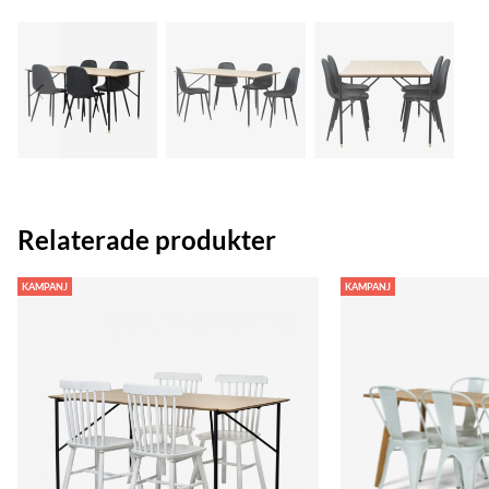
Relaterade produkter
KAMPANJ
KAMPANJ