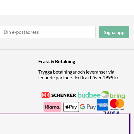
Signa upp
Frakt & Betalning
Trygga betalningar och leveranser via
ledande partners. Fri frakt över 1999 kr.