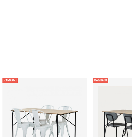
KAMPANJ
KAMPANJ