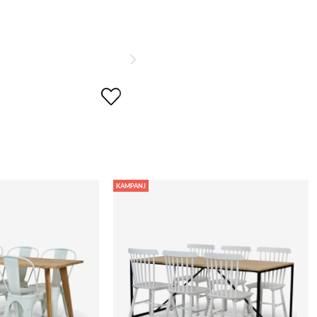
KAMPANJ