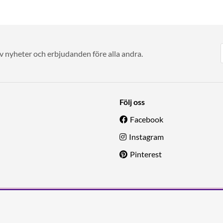
av nyheter och erbjudanden före alla andra.
Följ oss
Facebook
Instagram
Pinterest