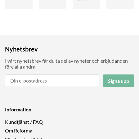
Nyhetsbrev
I vårt nyhetsbrev får du ta del av nyheter och erbjudanden
före alla andra.
Signa upp
Information
Kundtjänst / FAQ
Om Reforma