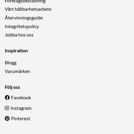
Företagsbeställning
Vårt hållbarhetsarbete
Återvinningsguide
Integritetspolicy
Jobba hos oss
Inspiration
Blogg
Varumärken
Följ oss
Facebook
Instagram
Pinterest