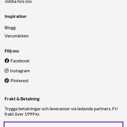
Jobba hos oss
Inspiration
Blogg
Varumärken
Följ oss
Facebook
Instagram
Pinterest
Frakt & Betalning
Trygga betalningar och leveranser via ledande partners. Fri
frakt över 1999 kr.