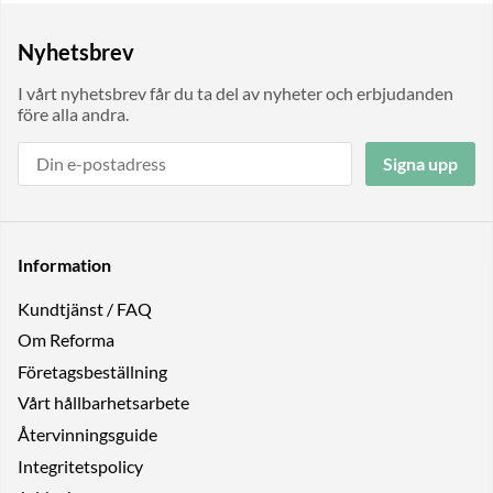
Nyhetsbrev
I vårt nyhetsbrev får du ta del av nyheter och erbjudanden
före alla andra.
Signa upp
Information
Kundtjänst / FAQ
Om Reforma
Företagsbeställning
Vårt hållbarhetsarbete
Återvinningsguide
Integritetspolicy