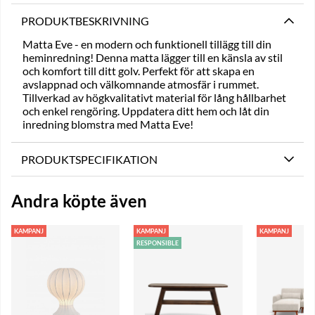
PRODUKTBESKRIVNING
Matta Eve - en modern och funktionell tillägg till din
heminredning! Denna matta lägger till en känsla av stil
och komfort till ditt golv. Perfekt för att skapa en
avslappnad och välkomnande atmosfär i rummet.
Tillverkad av högkvalitativt material för lång hållbarhet
och enkel rengöring. Uppdatera ditt hem och låt din
inredning blomstra med Matta Eve!
PRODUKTSPECIFIKATION
Andra köpte även
KAMPANJ
KAMPANJ
KAMPANJ
RESPONSIBLE