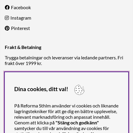
Facebook
Instagram
Pinterest
Frakt & Betalning
Trygga betalningar och leveranser via ledande partners. Fri
frakt över 1999 kr.
Dina cookies, ditt val!
På Reforma Sthlm använder vi cookies och liknande
lagringstekniker för att ge dig en bättre upplevelse,
relevant marknadsföring och anpassat innehåll.
Genom att klicka på
"Stäng och godkänn"
samtycker du till vår användning av cookies för