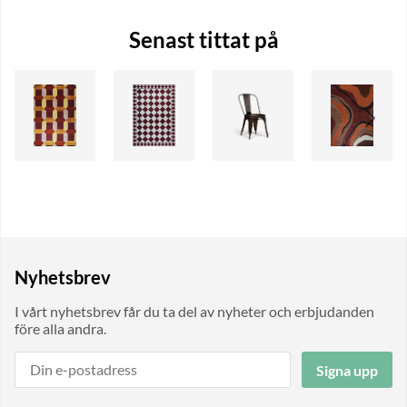
Senast tittat på
Nyhetsbrev
I vårt nyhetsbrev får du ta del av nyheter och erbjudanden
före alla andra.
Signa upp