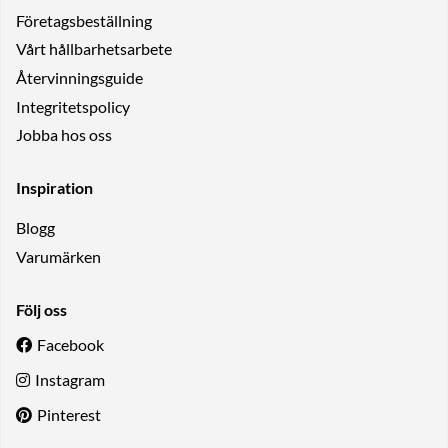
Företagsbeställning
Vårt hållbarhetsarbete
Återvinningsguide
Integritetspolicy
Jobba hos oss
Inspiration
Blogg
Varumärken
Följ oss
Facebook
Instagram
Pinterest