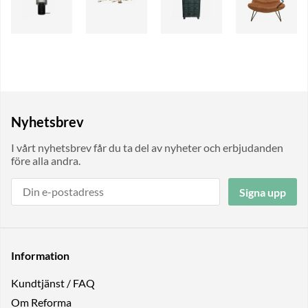
Nyhetsbrev
I vårt nyhetsbrev får du ta del av nyheter och erbjudanden
före alla andra.
Signa upp
Information
Kundtjänst / FAQ
Om Reforma