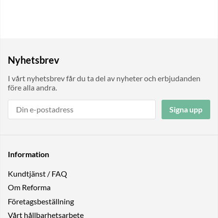
Nyhetsbrev
I vårt nyhetsbrev får du ta del av nyheter och erbjudanden
före alla andra.
Signa upp
Information
Kundtjänst / FAQ
Om Reforma
Företagsbeställning
Vårt hållbarhetsarbete