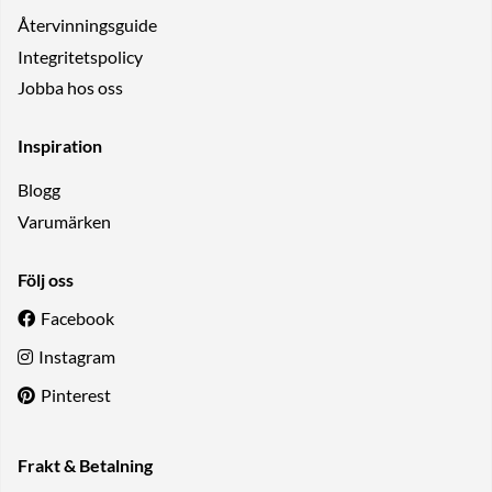
Återvinningsguide
Integritetspolicy
Jobba hos oss
Inspiration
Blogg
Varumärken
Följ oss
Facebook
Instagram
Pinterest
Frakt & Betalning