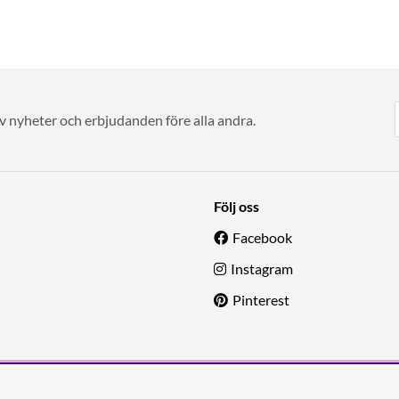
av nyheter och erbjudanden före alla andra.
Följ oss
Facebook
Instagram
Pinterest