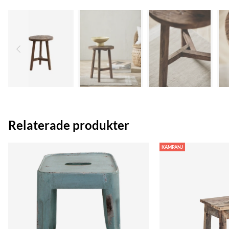
Relaterade produkter
KAMPANJ