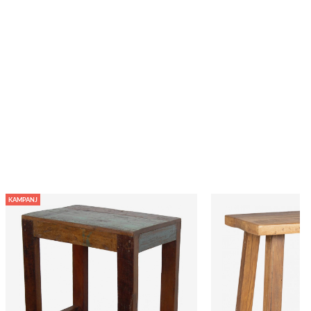
KAMPANJ