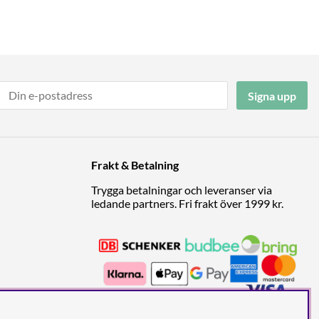
Signa upp
Frakt & Betalning
Trygga betalningar och leveranser via
ledande partners. Fri frakt över 1999 kr.