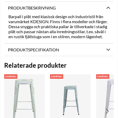
PRODUKTBESKRIVNING
Barpall i plåt med klasissk design och industristil från
varumärket KDESIGN. Finns i flera modeller och färger.
Dessa snygga och praktiska pallar är tillverkade i stadig
plåt och passar nästan alla inredningsstilar, t.ex. såväl i
en rustik fjällstuga som i en stilren, modern lägenhet.
PRODUKTSPECIFIKATION
Relaterade produkter
KAMPANJ
KAMPANJ
KAMPANJ