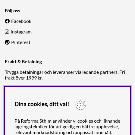
Följ oss
Facebook
Instagram
Pinterest
Frakt & Betalning
Trygga betalningar och leveranser via ledande partners. Fri
frakt över 1999 kr.
Dina cookies, ditt val!
På Reforma Sthlm använder vi cookies och liknande
lagringstekniker för att ge dig en bättre upplevelse,
relevant marknadsföring och anpassat innehåll.