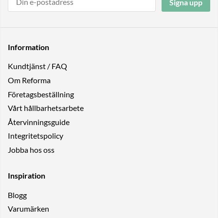
Signa upp
Information
Kundtjänst / FAQ
Om Reforma
Företagsbeställning
Vårt hållbarhetsarbete
Återvinningsguide
Integritetspolicy
Jobba hos oss
Inspiration
Blogg
Varumärken